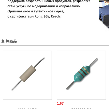
相关商品
1.67