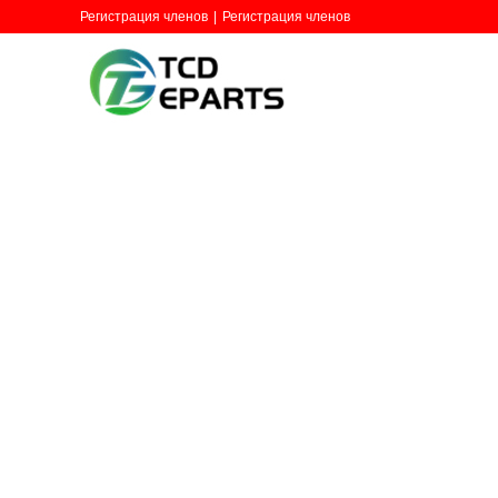
Регистрация членов
|
Регистрация членов