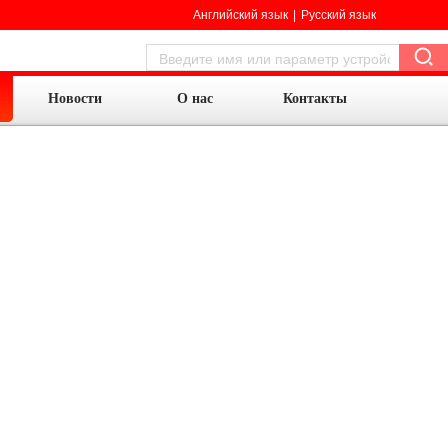
Английский язык
|
Русский язык
Новости
О нас
Контакты