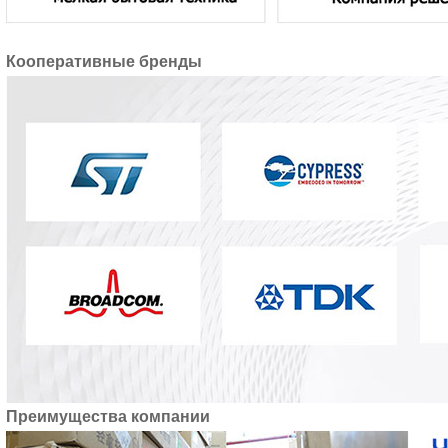
Кооперативные бренды
Преимущества компании