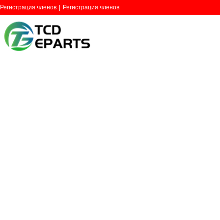
Регистрация членов
|
Регистрация членов