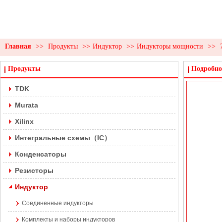
Главная
>>
Продукты
>>
Индуктор
>>
Индукторы мощности
>>
Продукты
Подробно
TDK
Murata
Xilinx
Интегральные схемы（IC）
Конденсаторы
Резисторы
Индуктор
Соединенные индукторы
Комплекты и наборы индукторов