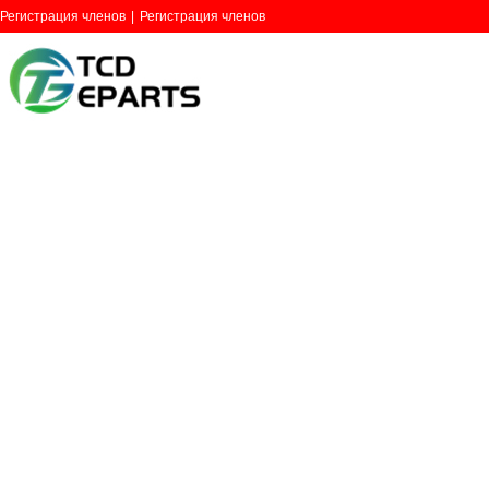
Регистрация членов
|
Регистрация членов