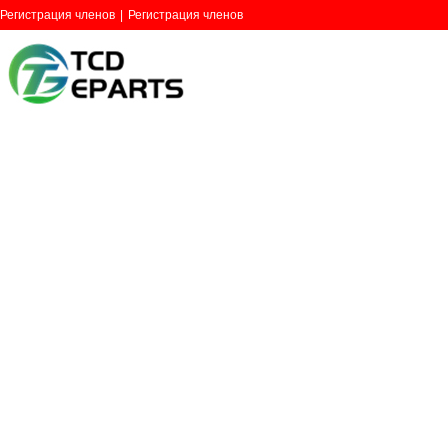
Регистрация членов
|
Регистрация членов