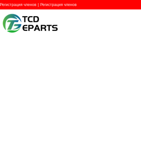
Регистрация членов
|
Регистрация членов