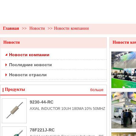
Главная
>>
Новости
>>
Новости компании
Новости
Новости ко
Новости компании
Последние новости
Новости отрасли
Продукты
больше
9230-44-RC
AXIAL INDUCTOR 10UH 180MA 10% 50MHZ
78F221J-RC