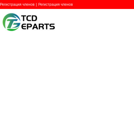
Регистрация членов
|
Регистрация членов