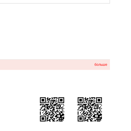
больше
Мобильный веб-
WhatsApp