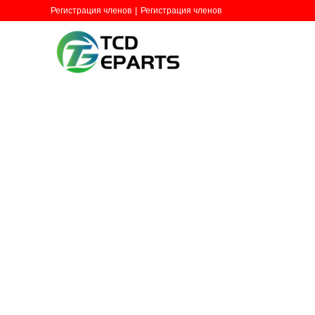
Регистрация членов
|
Регистрация членов