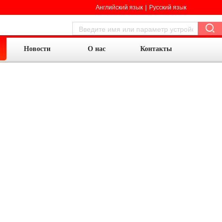
Английский язык
|
Русский язык
Новости
О нас
Контакты