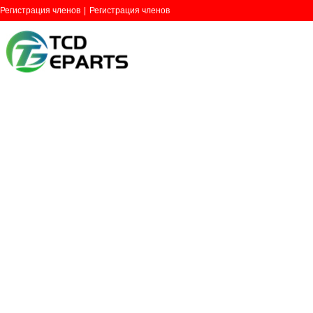
Регистрация членов
|
Регистрация членов