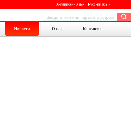
Английский язык
|
Русский язык
Новости
О нас
Контакты