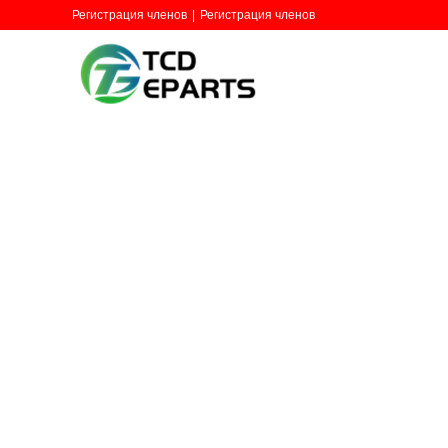
Регистрация членов
|
Регистрация членов