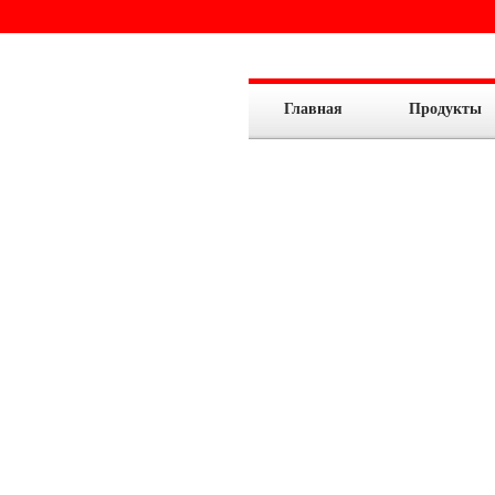
Главная
Продукты